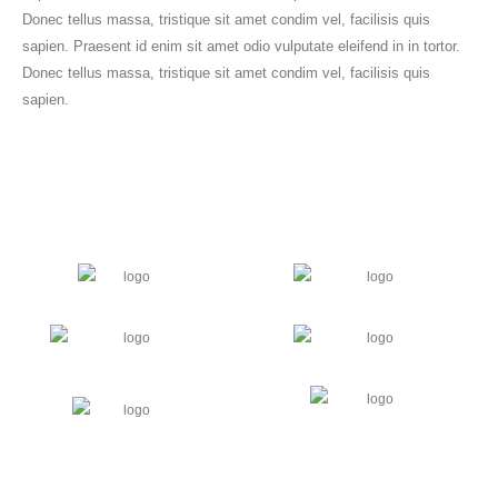
Donec tellus massa, tristique sit amet condim vel, facilisis quis
sapien. Praesent id enim sit amet odio vulputate eleifend in in tortor.
Donec tellus massa, tristique sit amet condim vel, facilisis quis
sapien.