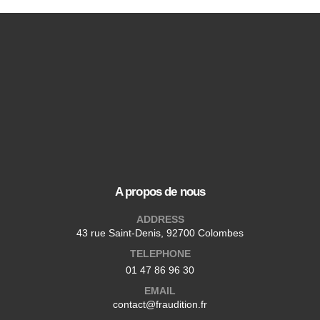
A propos de nous
ADDRESS
43 rue Saint-Denis, 92700 Colombes
TELEPHONE
01 47 86 96 30
EMAIL
contact@fraudition.fr